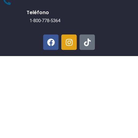
Teléfono
1-800-778-5364