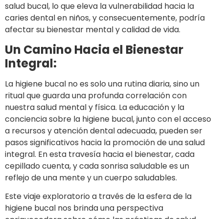
salud bucal, lo que eleva la vulnerabilidad hacia la
caries dental en niños, y consecuentemente, podría
afectar su bienestar mental y calidad de vida.
Un Camino Hacia el Bienestar
Integral:
La higiene bucal no es solo una rutina diaria, sino un
ritual que guarda una profunda correlación con
nuestra salud mental y física. La educación y la
conciencia sobre la higiene bucal, junto con el acceso
a recursos y atención dental adecuada, pueden ser
pasos significativos hacia la promoción de una salud
integral. En esta travesía hacia el bienestar, cada
cepillado cuenta, y cada sonrisa saludable es un
reflejo de una mente y un cuerpo saludables.
Este viaje exploratorio a través de la esfera de la
higiene bucal nos brinda una perspectiva