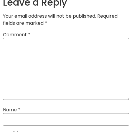
Leave a Reply
Your email address will not be published.
Required
fields are marked
*
Comment
*
Name
*