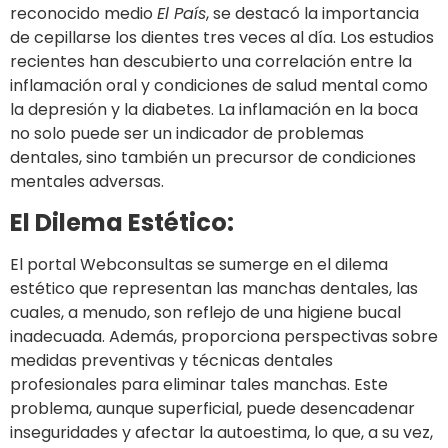
reconocido medio
El País
, se destacó la importancia
de cepillarse los dientes tres veces al día. Los estudios
recientes han descubierto una correlación entre la
inflamación oral y condiciones de salud mental como
la depresión y la diabetes. La inflamación en la boca
no solo puede ser un indicador de problemas
dentales, sino también un precursor de condiciones
mentales adversas.
El Dilema Estético:
El portal Webconsultas se sumerge en el dilema
estético que representan las manchas dentales, las
cuales, a menudo, son reflejo de una higiene bucal
inadecuada. Además, proporciona perspectivas sobre
medidas preventivas y técnicas dentales
profesionales para eliminar tales manchas. Este
problema, aunque superficial, puede desencadenar
inseguridades y afectar la autoestima, lo que, a su vez,