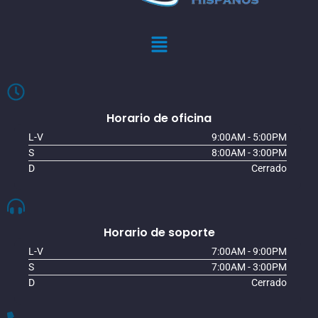
Horario de oficina
L-V
9:00AM - 5:00PM
S
8:00AM - 3:00PM
D
Cerrado
Horario de soporte
L-V
7:00AM - 9:00PM
S
7:00AM - 3:00PM
D
Cerrado