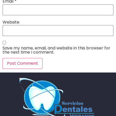
Email
*
Website
Save my name, email, and website in this browser for
the next time I comment.