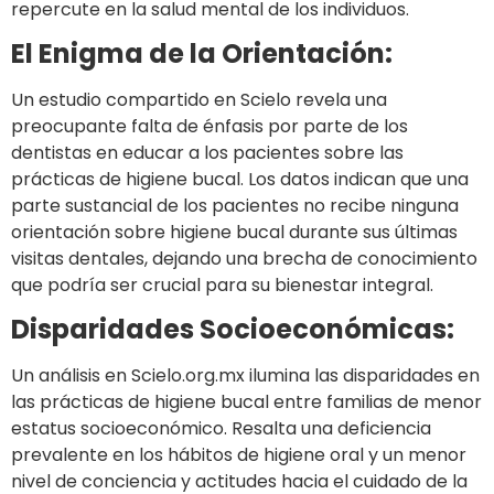
repercute en la salud mental de los individuos.
El Enigma de la Orientación:
Un estudio compartido en Scielo revela una
preocupante falta de énfasis por parte de los
dentistas en educar a los pacientes sobre las
prácticas de higiene bucal. Los datos indican que una
parte sustancial de los pacientes no recibe ninguna
orientación sobre higiene bucal durante sus últimas
visitas dentales, dejando una brecha de conocimiento
que podría ser crucial para su bienestar integral.
Disparidades Socioeconómicas:
Un análisis en Scielo.org.mx ilumina las disparidades en
las prácticas de higiene bucal entre familias de menor
estatus socioeconómico. Resalta una deficiencia
prevalente en los hábitos de higiene oral y un menor
nivel de conciencia y actitudes hacia el cuidado de la