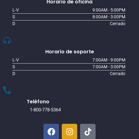
Horario de oficina
L-V
9:00AM - 5:00PM
S
8:00AM - 3:00PM
D
Cerrado
Horario de soporte
L-V
7:00AM - 9:00PM
S
7:00AM - 3:00PM
D
Cerrado
Teléfono
1-800-778-5364