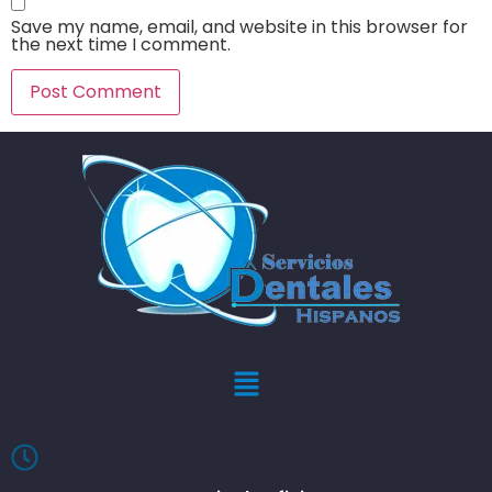
Save my name, email, and website in this browser for
the next time I comment.