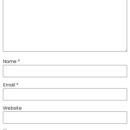
Name
*
Email
*
Website