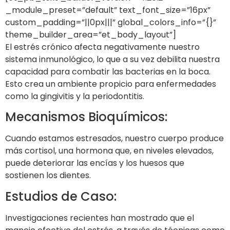
_module_preset=”default” text_font_size=”16px”
custom_padding=”||0px|||” global_colors_info=”{}”
theme_builder_area=”et_body_layout”]
El estrés crónico afecta negativamente nuestro
sistema inmunológico, lo que a su vez debilita nuestra
capacidad para combatir las bacterias en la boca.
Esto crea un ambiente propicio para enfermedades
como la gingivitis y la periodontitis.
Mecanismos Bioquímicos:
Cuando estamos estresados, nuestro cuerpo produce
más cortisol, una hormona que, en niveles elevados,
puede deteriorar las encías y los huesos que
sostienen los dientes.
Estudios de Caso:
Investigaciones recientes han mostrado que el