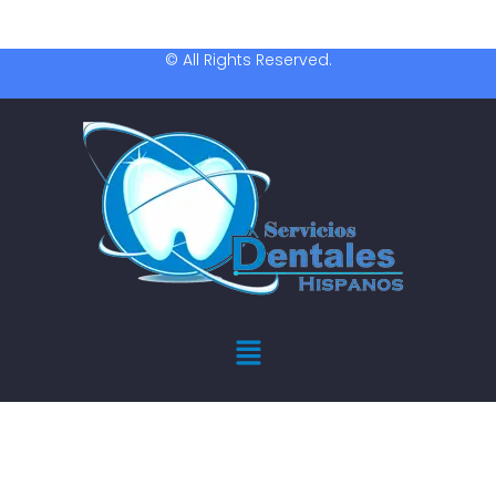
© All Rights Reserved.