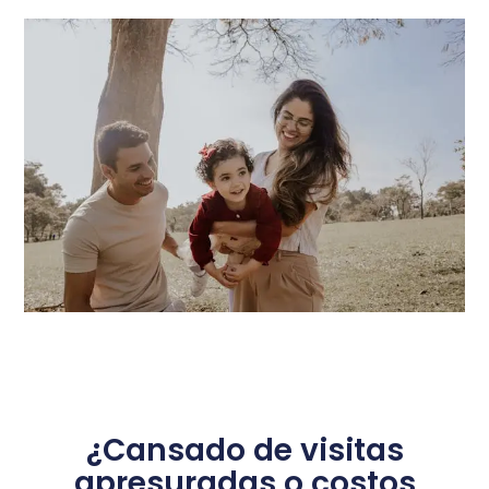
¿Cansado de visitas
apresuradas o costos